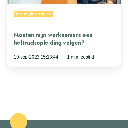
Wettelijk verplicht
Moeten mijn werknemers een
heftruckopleiding volgen?
19-sep-2023 15:13:44
1 min leestijd