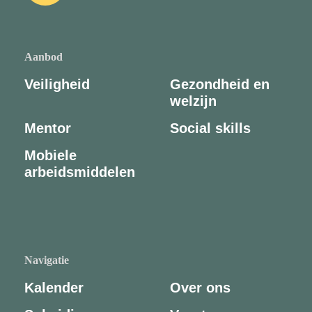
Aanbod
Veiligheid
Gezondheid en
welzijn
Mentor
Social skills
Mobiele
arbeidsmiddelen
Navigatie
Kalender
Over ons